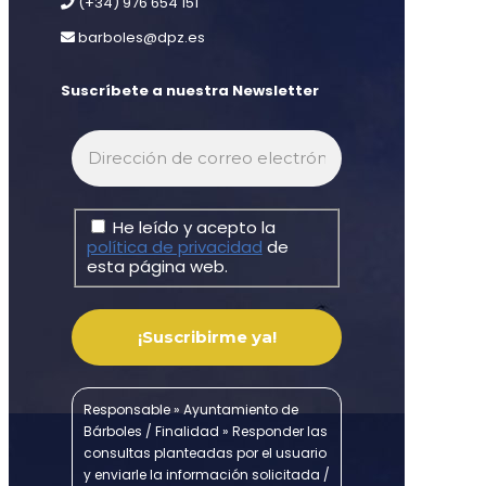
(+34) 976 654 151
barboles@dpz.es
Suscríbete a nuestra Newsletter
He leído y acepto la
política de privacidad
de
esta página web.
Responsable » Ayuntamiento de
Bárboles / Finalidad » Responder las
consultas planteadas por el usuario
y enviarle la información solicitada /