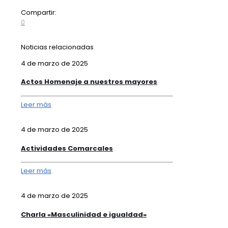
Compartir:
0
Noticias relacionadas
4 de marzo de 2025
Actos Homenaje a nuestros mayores
Leer más
4 de marzo de 2025
Actividades Comarcales
Leer más
4 de marzo de 2025
Charla «Masculinidad e igualdad»