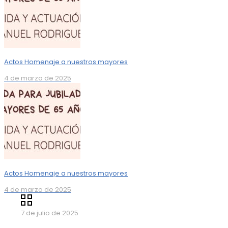
Actos Homenaje a nuestros mayores
4 de marzo de 2025
Actos Homenaje a nuestros mayores
4 de marzo de 2025
7 de julio de 2025