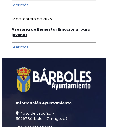
Leer más
12 de febrero de 2025
Asesoría de Bienestar Emocional para
jóvenes
Leer más
Información Ayuntamiento
Plaza de España, 7
50297 Bárboles (Zaragoza)