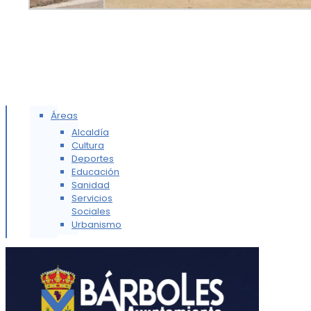
Áreas
Alcaldía
Cultura
Deportes
Educación
Sanidad
Servicios
Sociales
Urbanismo