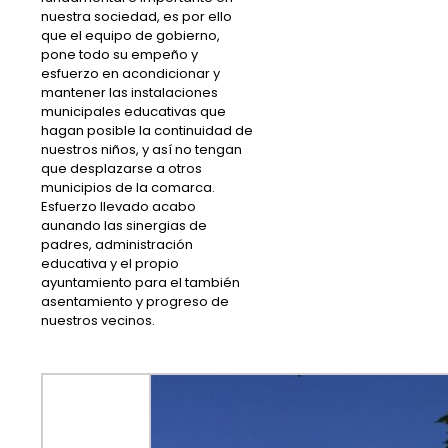
nuestra sociedad, es por ello
que el equipo de gobierno,
pone todo su empeño y
esfuerzo en acondicionar y
mantener las instalaciones
municipales educativas que
hagan posible la continuidad de
nuestros niños, y así no tengan
que desplazarse a otros
municipios de la comarca.
Esfuerzo llevado acabo
aunando las sinergias de
padres, administración
educativa y el propio
ayuntamiento para el también
asentamiento y progreso de
nuestros vecinos.